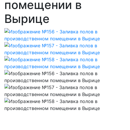
помещении в
Вырице