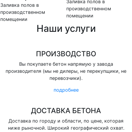
Заливка полов в
Заливка полов в
производственном
производственном
помещении
помещении
Наши услуги
ПРОИЗВОДСТВО
Вы покупаете бетон напрямую у завода
производителя (мы не дилеры, не перекупщики, не
перевозчики).
подробнее
ДОСТАВКА БЕТОНА
Доставка по городу и области, по цене, которая
ниже рыночной. Широкий географический охват.