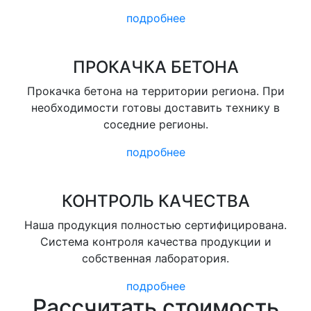
подробнее
ПРОКАЧКА БЕТОНА
Прокачка бетона на территории региона. При
необходимости готовы доставить технику в
соседние регионы.
подробнее
КОНТРОЛЬ КАЧЕСТВА
Наша продукция полностью сертифицирована.
Система контроля качества продукции и
собственная лаборатория.
подробнее
Рассчитать стоимость