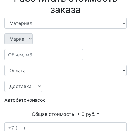
заказа
Автобетононасос
Общая стоимость:
+ 0 руб.
*