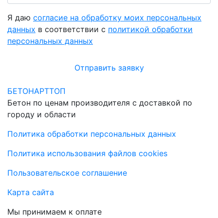
Я даю
согласие на обработку моих персональных
данных
в соответствии с
политикой обработки
персональных данных
Отправить заявку
БЕТОНАРТТОП
Бетон по ценам производителя с доставкой по
городу и области
Политика обработки персональных данных
Политика использования файлов cookies
Пользовательское соглашение
Карта сайта
Мы принимаем к оплате