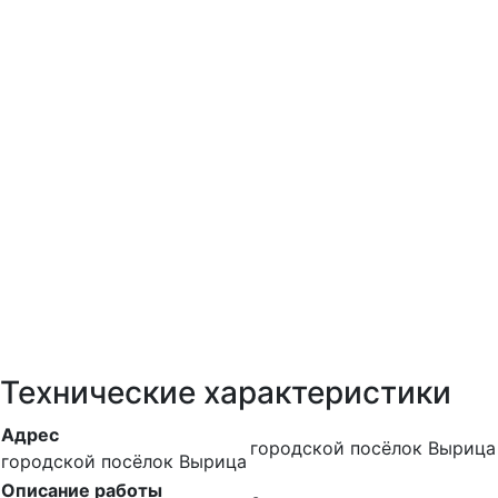
Технические характеристики
Адрес
городской посёлок Вырица
городской посёлок Вырица
Описание работы