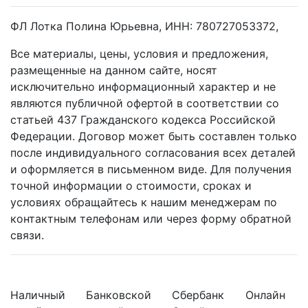
ФЛ Лотка Полина Юрьевна, ИНН: 780727053372,
Все материалы, цены, условия и предложения,
размещенные на данном сайте, носят
исключительно информационный характер и не
являются публичной офертой в соответствии со
статьей 437 Гражданского кодекса Российской
Федерации. Договор может быть составлен только
после индивидуального согласования всех деталей
и оформляется в письменном виде. Для получения
точной информации о стоимости, сроках и
условиях обращайтесь к нашим менеджерам по
контактным телефонам или через форму обратной
связи.
Наличный
Банковской
Сбербанк
Онлайн