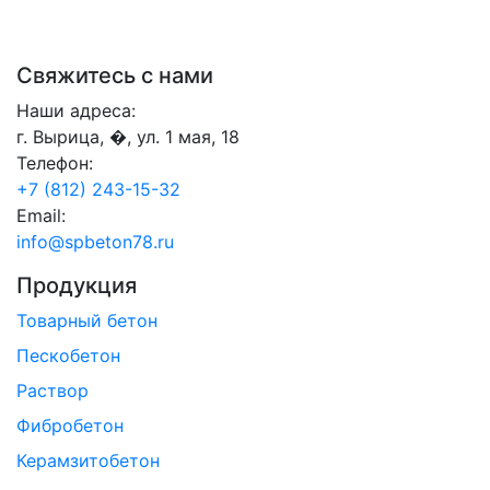
Свяжитесь с нами
Наши адреса:
г. Вырица, �, ул. 1 мая, 18
Телефон:
+7 (812) 243-15-32
Email:
info@spbeton78.ru
Продукция
Товарный бетон
Пескобетон
Раствор
Фибробетон
Керамзитобетон