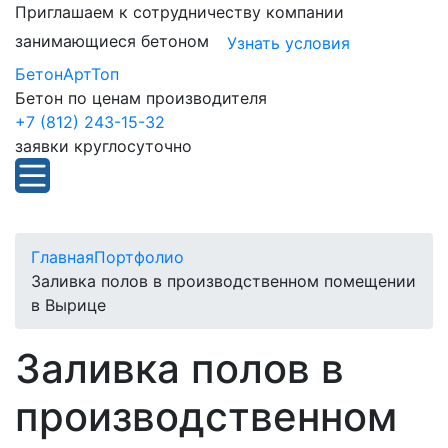
Приглашаем к сотрудничеству компании
занимающиеся бетоном
Узнать условия
БетонАртТоп
Бетон по ценам производителя
+7 (812) 243-15-32
заявки круглосуточно
Главная
Портфолио
Заливка полов в производственном помещении
в Вырице
Заливка полов в
производственном