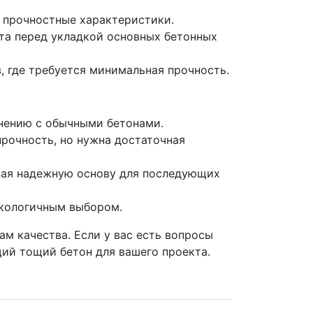
 прочностные характеристики.
та перед укладкой основных бетонных
, где требуется минимальная прочность.
внению с обычными бетонами.
прочность, но нужна достаточная
вая надежную основу для последующих
экологичным выбором.
м качества. Если у вас есть вопросы
ий тощий бетон для вашего проекта.