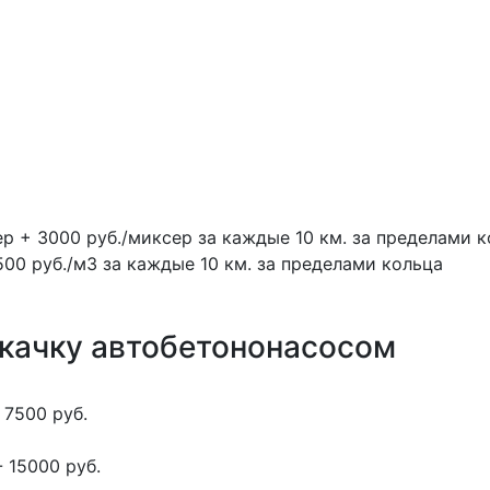
ер + 3000 руб./миксер за каждые 10 км. за пределами 
500 руб./м3 за каждые 10 км. за пределами кольца
окачку автобетононасосом
 7500 руб.
 15000 руб.