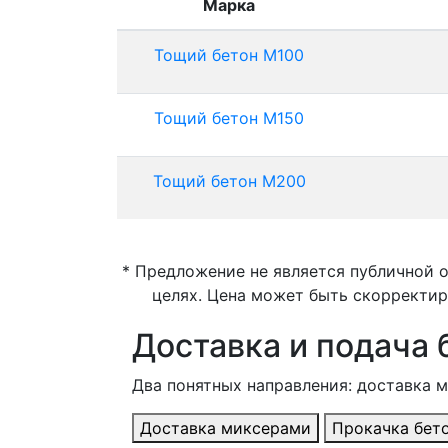
Марка
Тощий бетон М100
Тощий бетон М150
Тощий бетон М200
* Предложение не является публичной 
целях. Цена может быть скорректир
Доставка и подача 
Два понятных направления: доставка 
Доставка миксерами
Прокачка бет