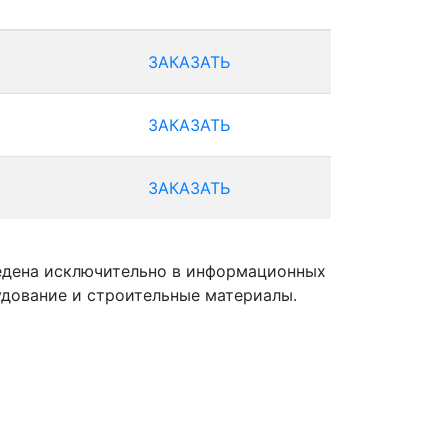
ЗАКАЗАТЬ
ЗАКАЗАТЬ
ЗАКАЗАТЬ
ведена исключительно в информационных
удование и строительные материалы.