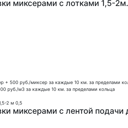
ки миксерами с лотками 1,5-2м
ер + 500 руб./миксер за каждые 10 км. за пределами ко
100 руб./м3 за каждые 10 км. за пределами кольца
1,5-2 м
0,5
вки миксерами с лентой подачи 