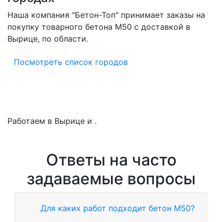
Наша компания "Бетон-Топ" принимает заказы на
покупку товарного бетона M50 с доставкой в
Вырице, по области.
Посмотреть список городов
Работаем в Вырице и .
Ответы на часто
задаваемые вопросы
Для каких работ подходит бетон М50?