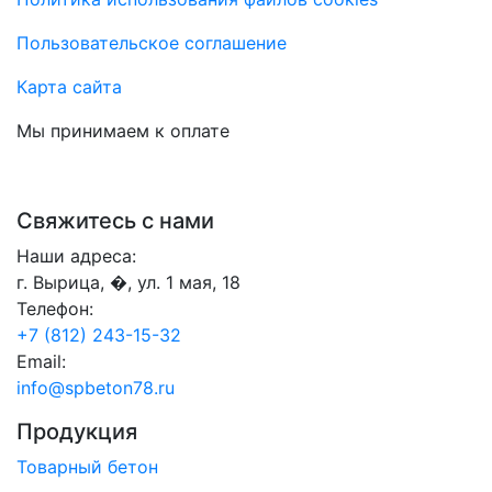
Пользовательское соглашение
Карта сайта
Мы принимаем к оплате
Свяжитесь с нами
Наши адреса:
г. Вырица, �, ул. 1 мая, 18
Телефон:
+7 (812) 243-15-32
Email:
info@spbeton78.ru
Продукция
Товарный бетон