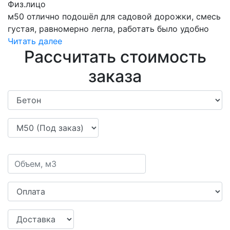
Физ.лицо
м50 отлично подошёл для садовой дорожки, смесь
густая, равномерно легла, работать было удобно
Читать далее
Рассчитать стоимость
заказа