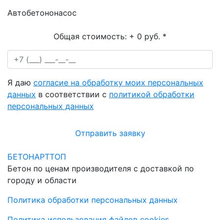
Автобетононасос
Общая стоимость:
+ 0 руб.
*
Я даю
согласие на обработку моих персональных
данных
в соответствии с
политикой обработки
персональных данных
Отправить заявку
БЕТОНАРТТОП
Бетон по ценам производителя с доставкой по
городу и области
Политика обработки персональных данных
Политика использования файлов cookies