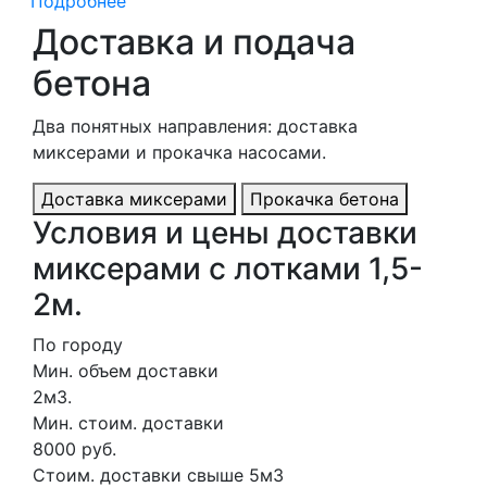
Подробнее
Доставка и подача
бетона
Два понятных направления: доставка
миксерами и прокачка насосами.
Доставка миксерами
Прокачка бетона
Условия и цены доставки
миксерами с лотками 1,5-
2м.
По городу
Мин. объем доставки
2м3.
Мин. стоим. доставки
8000 руб.
Стоим. доставки свыше 5м3