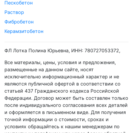
Пескобетон
Раствор
Фибробетон
Керамзитобетон
ФЛ Лотка Полина Юрьевна, ИНН: 780727053372,
Все материалы, цены, условия и предложения,
размещенные на данном сайте, носят
исключительно информационный характер и не
являются публичной офертой в соответствии со
статьей 437 Гражданского кодекса Российской
Федерации. Договор может быть составлен только
после индивидуального согласования всех деталей
и оформляется в письменном виде. Для получения
точной информации о стоимости, сроках и
условиях обращайтесь к нашим менеджерам по