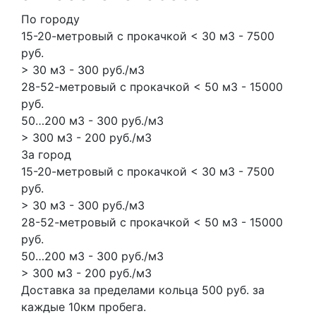
По городу
15-20-метровый с прокачкой < 30 м3 - 7500
руб.
> 30 м3 - 300 руб./м3
28-52-метровый с прокачкой < 50 м3 - 15000
руб.
50…200 м3 - 300 руб./м3
> 300 м3 - 200 руб./м3
За город
15-20-метровый с прокачкой < 30 м3 - 7500
руб.
> 30 м3 - 300 руб./м3
28-52-метровый с прокачкой < 50 м3 - 15000
руб.
50…200 м3 - 300 руб./м3
> 300 м3 - 200 руб./м3
Доставка за пределами кольца 500 руб. за
каждые 10км пробега.