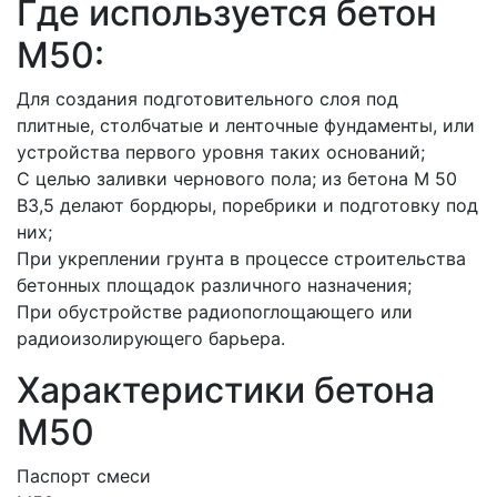
Где используется бетон
M50:
Для создания подготовительного слоя под
плитные, столбчатые и ленточные фундаменты, или
устройства первого уровня таких оснований;
С целью заливки чернового пола; из бетона M 50
B3,5 делают бордюры, поребрики и подготовку под
них;
При укреплении грунта в процессе строительства
бетонных площадок различного назначения;
При обустройстве радиопоглощающего или
радиоизолирующего барьера.
Характеристики бетона
М50
Паспорт смеси