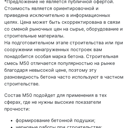
*Предложение не является публичной офертой.
Стоимость является ориентировочной и
приведена исключительно в информационных
целях. Цена может быть скорректирована в связи
со сменой рыночных цен на сырье, оборудование и
строительные материалы.
На подготовительном этапе строительства или при
сооружении ненагруженных построек вам
понадобится особая марка бетона. Строительная
смесь М50 отличается популярностью на рынке
благодаря невысокой цене, поэтому эту
разновидность бетона часто используют в частном
строительстве.
Состав М50 подойдет для применения в тех
сферах, где не нужны высокие показатели
прочности:
формирование бетонной подушки;
черновые работы при строительстве;