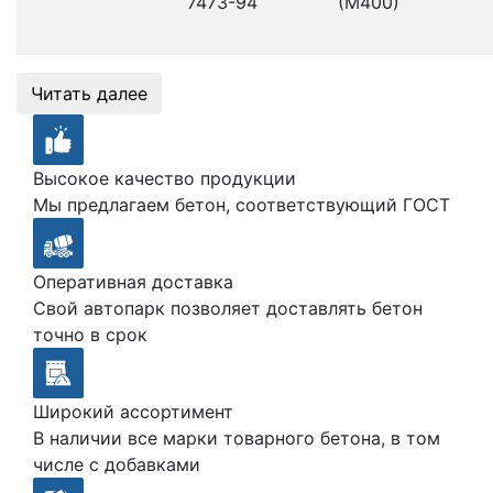
7473-94
(М400)
Читать далее
Высокое качество продукции
Мы предлагаем бетон, соответствующий ГОСТ
Оперативная доставка
Свой автопарк позволяет доставлять бетон
точно в срок
Широкий ассортимент
В наличии все марки товарного бетона, в том
числе с добавками