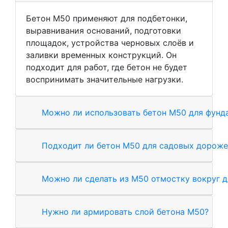
Бетон М50 применяют для подбетонки,
выравнивания оснований, подготовки
площадок, устройства черновых слоёв и
заливки временных конструкций. Он
подходит для работ, где бетон не будет
воспринимать значительные нагрузки.
Можно ли использовать бетон М50 для фунд
Подходит ли бетон М50 для садовых дороже
Можно ли сделать из М50 отмостку вокруг 
Нужно ли армировать слой бетона М50?