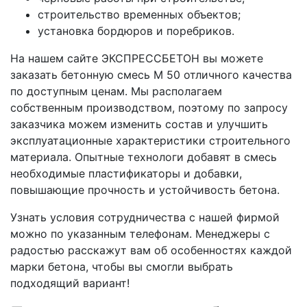
строительство временных объектов;
установка бордюров и поребриков.
На нашем сайте ЭКСПРЕССБЕТОН вы можете
заказать бетонную смесь М 50 отличного качества
по доступным ценам. Мы располагаем
собственным производством, поэтому по запросу
заказчика можем изменить состав и улучшить
эксплуатационные характеристики строительного
материала. Опытные технологи добавят в смесь
необходимые пластификаторы и добавки,
повышающие прочность и устойчивость бетона.
Узнать условия сотрудничества с нашей фирмой
можно по указанным телефонам. Менеджеры с
радостью расскажут вам об особенностях каждой
марки бетона, чтобы вы смогли выбрать
подходящий вариант!